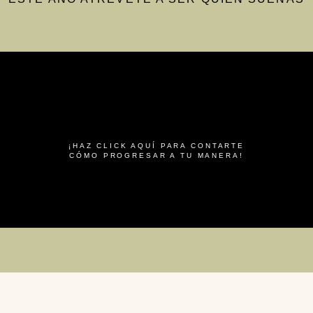
¡HAZ CLICK AQUÍ PARA CONTARTE
CÓMO PROGRESAR A TU MANERA!