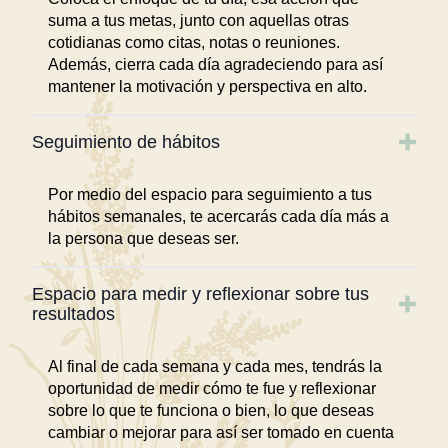
suma a tus metas, junto con aquellas otras
cotidianas como citas, notas o reuniones.
Además, cierra cada día agradeciendo para así
mantener la motivación y perspectiva en alto.
Seguimiento de hábitos
Por medio del espacio para seguimiento a tus
hábitos semanales, te acercarás cada día más a
la persona que deseas ser.
Espacio para medir y reflexionar sobre tus
resultados
Al final de cada semana y cada mes, tendrás la
oportunidad de medir cómo te fue y reflexionar
sobre lo que te funciona o bien, lo que deseas
cambiar o mejorar para así ser tomado en cuenta