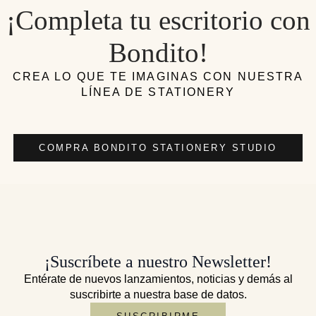
¡Completa tu escritorio con
Bondito!
CREA LO QUE TE IMAGINAS CON NUESTRA
LÍNEA DE STATIONERY
COMPRA BONDITO STATIONERY STUDIO
¡Suscríbete a nuestro Newsletter!
Entérate de nuevos lanzamientos, noticias y demás al
suscribirte a nuestra base de datos.