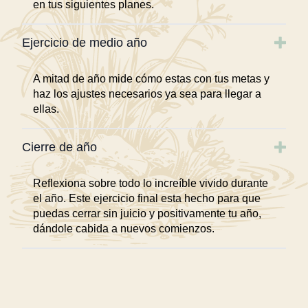
en tus siguientes planes.
Ejercicio de medio año
A mitad de año mide cómo estas con tus metas y
haz los ajustes necesarios ya sea para llegar a
ellas.
Cierre de año
Reflexiona sobre todo lo increíble vivido durante
el año. Este ejercicio final esta hecho para que
puedas cerrar sin juicio y positivamente tu año,
dándole cabida a nuevos comienzos.