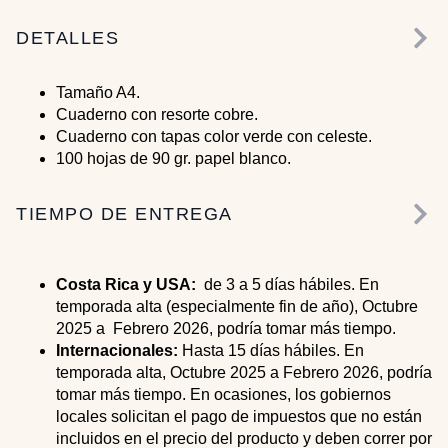
DETALLES
Tamaño A4.
Cuaderno con resorte cobre.
Cuaderno con tapas color verde con celeste.
100 hojas de 90 gr. papel blanco.
TIEMPO DE ENTREGA
Costa Rica y USA:
de 3 a 5 días hábiles. En
temporada alta (especialmente fin de año), Octubre
2025 a Febrero 2026, podría tomar más tiempo.
Internacionales:
Hasta 15 días hábiles. En
temporada alta, Octubre 2025 a Febrero 2026, podría
tomar más tiempo. En ocasiones, los gobiernos
locales solicitan el pago de impuestos que no están
incluidos en el precio del producto y deben correr por