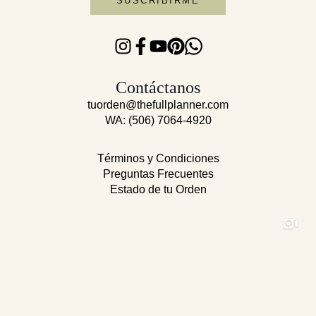
SUSCRIBIRME
Contáctanos
tuorden@thefullplanner.com
WA: (506) 7064-4920
Términos y Condiciones
Preguntas Frecuentes
Estado de tu Orden