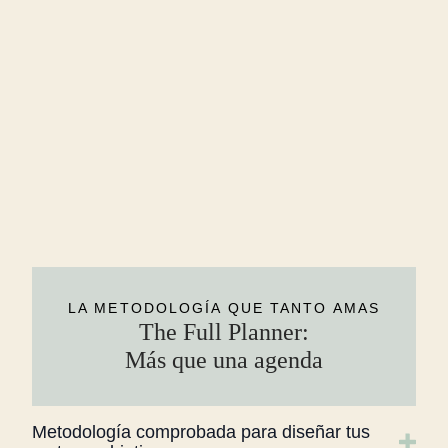
LA METODOLOGÍA QUE TANTO AMAS
The Full Planner:
Más que una agenda
Metodología comprobada para diseñar tus