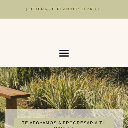
¡ORDENA TU PLANNER 2026 YA!
TE APOYAMOS A PROGRESAR A TU