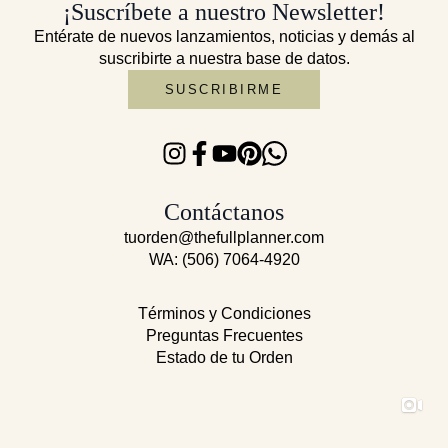
¡Suscríbete a nuestro Newsletter!
Entérate de nuevos lanzamientos, noticias y demás al
suscribirte a nuestra base de datos.
SUSCRIBIRME
Contáctanos
tuorden@thefullplanner.com
WA: (506) 7064-4920
Términos y Condiciones
Preguntas Frecuentes
Estado de tu Orden