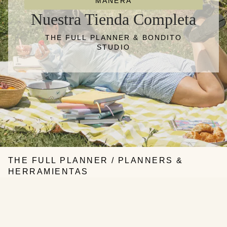
MANERA
Nuestra Tienda Completa
THE FULL PLANNER & BONDITO
STUDIO
THE FULL PLANNER / PLANNERS &
HERRAMIENTAS