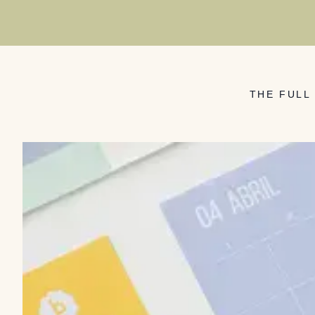
THE FULL