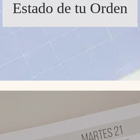
Estado de tu Orden