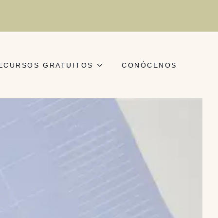
ECURSOS GRATUITOS
CONÓCENOS