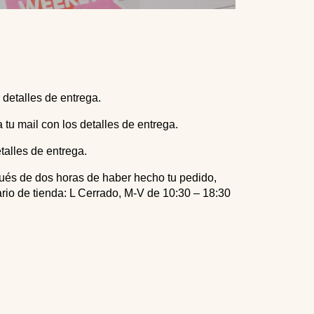
 detalles de entrega.
tu mail con los detalles de entrega.
talles de entrega.
spués de dos horas de haber hecho tu pedido,
ario de tienda: L Cerrado, M-V de 10:30 – 18:30