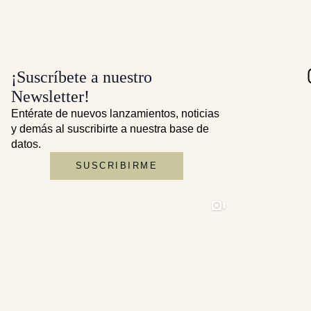
¡Suscríbete a nuestro
Newsletter!
Entérate de nuevos lanzamientos, noticias
y demás al suscribirte a nuestra base de
datos.
SUSCRIBIRME